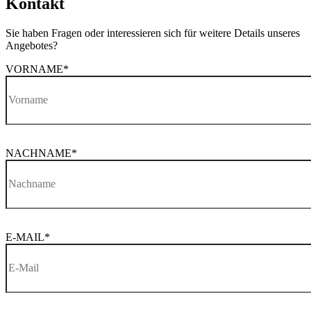
Kontakt
Sie haben Fragen oder interessieren sich für weitere Details unseres
Angebotes?
VORNAME
*
NACHNAME
*
E-MAIL
*