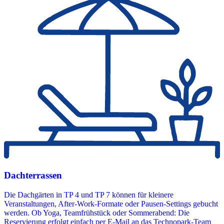
Dachterrassen
Die Dachgärten in TP 4 und TP 7 können für kleinere
Veranstaltungen, After-Work-Formate oder Pausen-Settings gebucht
werden. Ob Yoga, Teamfrühstück oder Sommerabend: Die
Reservierung erfolgt einfach per E-Mail an das Technopark-Team