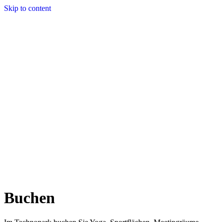
Skip to content
Buchen