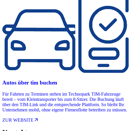
Autos über tim buchen
Für Fahrten zu Terminen stehen im Technopark TIM-Fahrzeuge
bereit – vom Kleintransporter bis zum 8-Sitzer. Die Buchung läuft
über den TIM-Link und die entsprechende Plattform. So bleibt Ihr
Unternehmen mobil, ohne eigene Firmenflotte betreiben zu müssen.
arrow_outward
ZUR WEBSITE