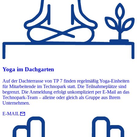
Yoga im Dachgarten
Auf der Dachterrasse von TP 7 finden regelmäßig Yoga-Einheiten
für Mitarbeitende im Technopark statt. Die Teilnahmeplätze sind
begrenzt. Die Anmeldung erfolgt unkompliziert per E-Mail an das
Technopark-Team – alleine oder gleich als Gruppe aus Ihrem
Unternehmen.
mail
E-MAIL