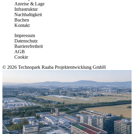
Anreise & Lage
Infrastruktur
Nachhaltigkeit
Buchen
Kontakt
Impressum
Datenschutz
Barrierefreiheit
AGB
Cookie
© 2026 Technopark Raaba Projektentwicklung GmbH