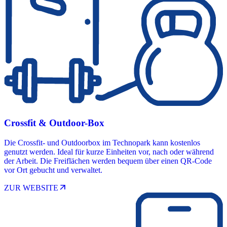
Crossfit & Outdoor-Box
Die Crossfit- und Outdoorbox im Technopark kann kostenlos
genutzt werden. Ideal für kurze Einheiten vor, nach oder während
der Arbeit. Die Freiflächen werden bequem über einen QR-Code
vor Ort gebucht und verwaltet.
arrow_outward
ZUR WEBSITE