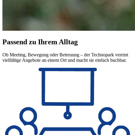
Passend zu Ihrem Alltag
Ob Meeting, Bewegung oder Betreuung – der Technopark vereint
vielfältige Angebote an einem Ort und macht sie einfach buchbar.