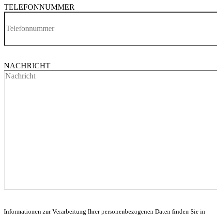
TELEFONNUMMER
NACHRICHT
Informationen zur Verarbeitung Ihrer personenbezogenen Daten finden Sie in