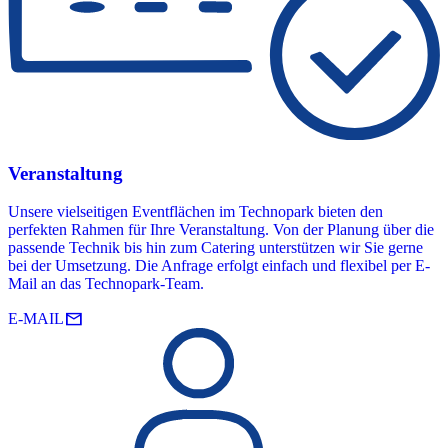
Veranstaltung
Unsere vielseitigen Eventflächen im Technopark bieten den
perfekten Rahmen für Ihre Veranstaltung. Von der Planung über die
passende Technik bis hin zum Catering unterstützen wir Sie gerne
bei der Umsetzung. Die Anfrage erfolgt einfach und flexibel per E-
Mail an das Technopark-Team.
mail
E-MAIL