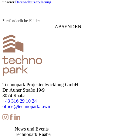
unserer
Datenschutzerklärung
*
erforderliche Felder
Technopark Projektentwicklung GmbH
Dr. Auner Straße 19/9
8074 Raaba
+43 316 29 10 24
office@technopark.town
News und Events
Technopark Raaba