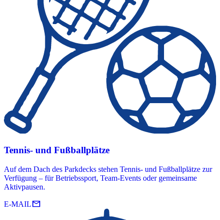
Tennis- und Fußballplätze
Auf dem Dach des Parkdecks stehen Tennis- und Fußballplätze zur
Verfügung – für Betriebssport, Team-Events oder gemeinsame
Aktivpausen.
mail
E-MAIL