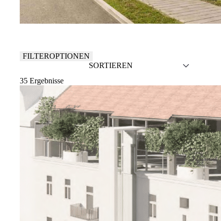
FILTEROPTIONEN
SORTIEREN
35
Ergebnisse