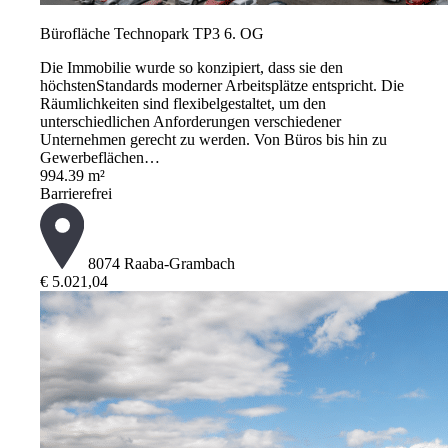
Bürofläche Technopark TP3 6. OG
Die Immobilie wurde so konzipiert, dass sie den
höchstenStandards moderner Arbeitsplätze entspricht. Die
Räumlichkeiten sind flexibelgestaltet, um den
unterschiedlichen Anforderungen verschiedener
Unternehmen gerecht zu werden. Von Büros bis hin zu
Gewerbeflächen…
994.39 m²
Barrierefrei
8074 Raaba-Grambach
€ 5.021,04