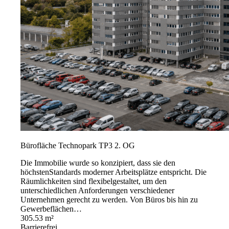
Bürofläche Technopark TP3 2. OG
Die Immobilie wurde so konzipiert, dass sie den
höchstenStandards moderner Arbeitsplätze entspricht. Die
Räumlichkeiten sind flexibelgestaltet, um den
unterschiedlichen Anforderungen verschiedener
Unternehmen gerecht zu werden. Von Büros bis hin zu
Gewerbeflächen…
305.53 m²
Barrierefrei