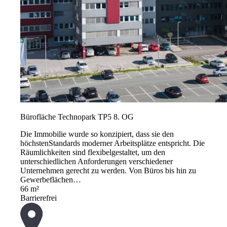
Bürofläche Technopark TP5 8. OG
Die Immobilie wurde so konzipiert, dass sie den
höchstenStandards moderner Arbeitsplätze entspricht. Die
Räumlichkeiten sind flexibelgestaltet, um den
unterschiedlichen Anforderungen verschiedener
Unternehmen gerecht zu werden. Von Büros bis hin zu
Gewerbeflächen…
66 m²
Barrierefrei