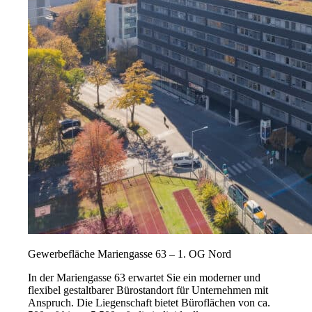
Gewerbefläche Mariengasse 63 – 1. OG Nord
In der Mariengasse 63 erwartet Sie ein moderner und
flexibel gestaltbarer Bürostandort für Unternehmen mit
Anspruch. Die Liegenschaft bietet Büroflächen von ca.