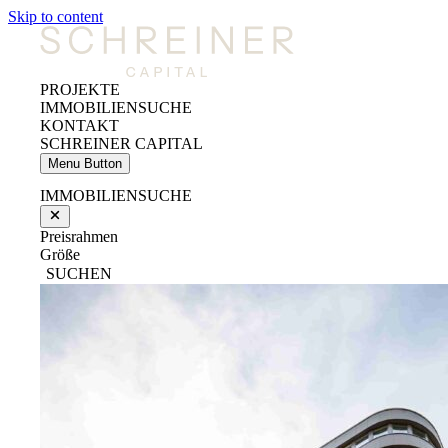
Skip to content
PROJEKTE
IMMOBILIENSUCHE
KONTAKT
SCHREINER CAPITAL
Menu Button
IMMOBILIENSUCHE
Preisrahmen
Größe
SUCHEN