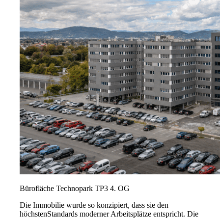
Bürofläche Technopark TP3 4. OG
Die Immobilie wurde so konzipiert, dass sie den
höchstenStandards moderner Arbeitsplätze entspricht. Die