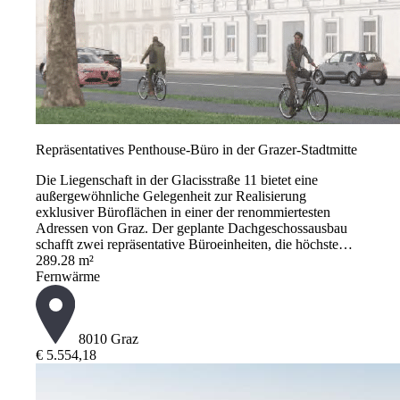
Repräsentatives Penthouse-Büro in der Grazer-Stadtmitte
Die Liegenschaft in der Glacisstraße 11 bietet eine
außergewöhnliche Gelegenheit zur Realisierung
exklusiver Büroflächen in einer der renommiertesten
Adressen von Graz. Der geplante Dachgeschossausbau
schafft zwei repräsentative Büroeinheiten, die höchste…
289.28 m²
Fernwärme
8010 Graz
€ 5.554,18