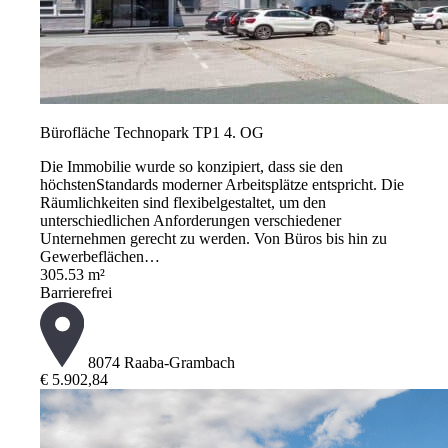
Bürofläche Technopark TP1 4. OG
Die Immobilie wurde so konzipiert, dass sie den
höchstenStandards moderner Arbeitsplätze entspricht. Die
Räumlichkeiten sind flexibelgestaltet, um den
unterschiedlichen Anforderungen verschiedener
Unternehmen gerecht zu werden. Von Büros bis hin zu
Gewerbeflächen…
305.53 m²
Barrierefrei
8074 Raaba-Grambach
€ 5.902,84