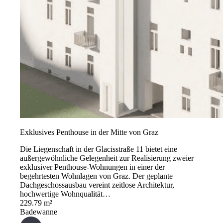
Exklusives Penthouse in der Mitte von Graz
Die Liegenschaft in der Glacisstraße 11 bietet eine
außergewöhnliche Gelegenheit zur Realisierung zweier
exklusiver Penthouse-Wohnungen in einer der
begehrtesten Wohnlagen von Graz. Der geplante
Dachgeschossausbau vereint zeitlose Architektur,
hochwertige Wohnqualität…
229.79 m²
Badewanne