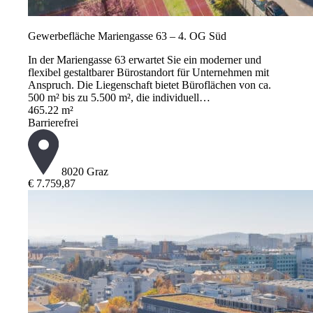
Gewerbefläche Mariengasse 63 – 4. OG Süd
In der Mariengasse 63 erwartet Sie ein moderner und
flexibel gestaltbarer Bürostandort für Unternehmen mit
Anspruch. Die Liegenschaft bietet Büroflächen von ca.
500 m² bis zu 5.500 m², die individuell…
465.22 m²
Barrierefrei
8020 Graz
€ 7.759,87