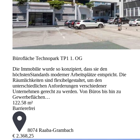
Bürofläche Technopark TP1 1. OG
Die Immobilie wurde so konzipiert, dass sie den
höchstenStandards moderner Arbeitsplätze entspricht. Die
Räumlichkeiten sind flexibelgestaltet, um den
unterschiedlichen Anforderungen verschiedener
Unternehmen gerecht zu werden. Von Büros bis hin zu
Gewerbeflächen…
122.58 m²
Barrierefrei
8074 Raaba-Grambach
€ 2.368,25